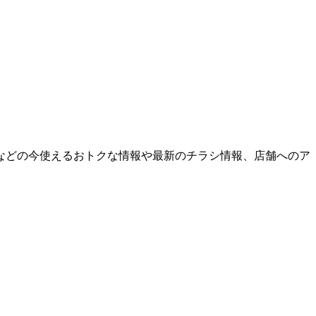
などの今使えるおトクな情報や最新のチラシ情報、店舗へのア