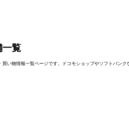
舗一覧
・買い物情報一覧ページです。ドコモショップやソフトバンク