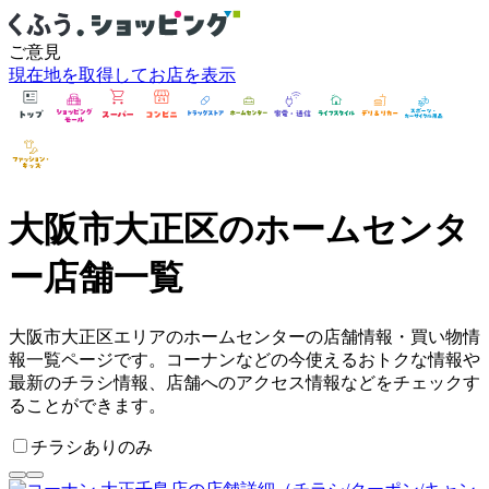
ご意見
現在地を取得してお店を表示
大阪市大正区
の
ホームセンタ
ー
店舗一覧
大阪市大正区エリアのホームセンターの店舗情報・買い物情
報一覧ページです。コーナンなどの今使えるおトクな情報や
最新のチラシ情報、店舗へのアクセス情報などをチェックす
ることができます。
チラシありのみ